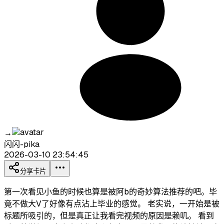
→
闪闪-pika
2026-03-10 23:54:45
分享卡片
第一次看见小鱼的时候也算是被阿b的奇妙算法推荐的吧。毕
竟不做大V了好像有点沾上毕业的感觉。 老实说，一开始是被
标题所吸引的，但是真正让我看完视频的原因是赖叽。 看到