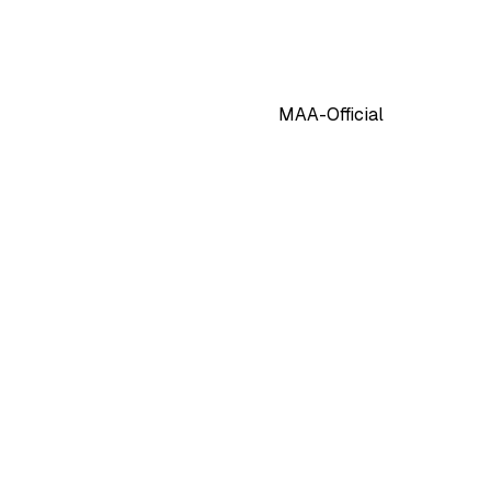
MAA-Official