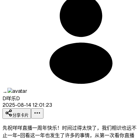
→
D咩乐D
2025-08-14 12:01:23
分享卡片
先祝咩咩直播一周年快乐！时间过得太快了，我们相识也远不
止一年~回看这一年也发生了许多的事情，从第一次看你直播