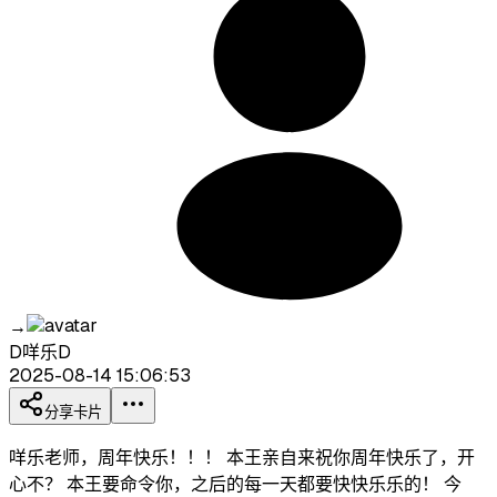
→
D咩乐D
2025-08-14 15:06:53
分享卡片
咩乐老师，周年快乐！！！ 本王亲自来祝你周年快乐了，开
心不？ 本王要命令你，之后的每一天都要快快乐乐的！ 今