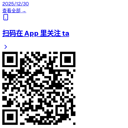
2025/12/30
查看全部 →
扫码在 App 里关注 ta