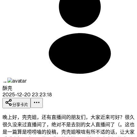
→
酥壳
2025-12-20 23:23:18
分享卡片
晚上好，壳壳姐，还有直播间的朋友们，大家近来可好？很久
很久没来过直播间了，绝对不是去别的女人直播间了（。这也
是一篇算是唠唠嗑的投稿，壳壳姐喉咙有所不适的话，让大家