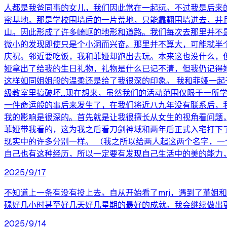
人都是我爸同事的女儿，我们因此常在一起玩。不过我是后来
密基地。那是学校围墙后的一片荒地，只能靠翻围墙进去，并
山。因此形成了许多崎岖的地形和道路。我们每次去那里并不
微小的发现即使只是个小洞而兴奋。那里并不算大，可能就半
庆祝。邻近要吃饭，我和菲娅却跑出去玩。本来这也没什么，
娅拿出了给我的生日礼物，礼物是什么已记不清，但我仍记得她
这样如同姐姐般的温柔还是给了我很深的印象。 我和菲娅一
级教室里搞破坏…现在想来，虽然我们的活动范围仅限于一所
一件命运般的事后来发生了，在我们将近八九年没有联系后，
我的影响是很深的。首先就是让我很擅长从女生的视角看问题
菲娅带我看的，这为我之后看刀剑神域和两年后正式入宅打下
现实中的许多分别一样。 （我之所以给两人起这两个名字，
自己也有这种经历，所以一定要有发现自己生活中的美的能力
2025/9/17
不知道上一条有没有投上去。自从开始看了mrj，遇到了堇姐
碌好几小时甚至好几天好几星期的最好的成就。我会继续做出更好的作品来
2025/9/14