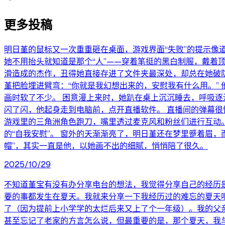
更多投稿
明日堇的鼠标又一次重重砸在桌面，游戏界面“失败”的提示像
她不用抬头就知道是那个“人”——穿着笔挺的黑白制服，戴
滑造成的杰作，丑得她直接存进了文件夹最深处，却总在她破防
堇把脸埋进臂弯：“你就是我幻想出来的，安慰我有什么用。”
画时软了不少。 困意漫上来时，她趴在桌上沉沉睡去，呼吸逐
闪了闪，他起身走到电脑前，点开直播软件。 直播间的弹幕很
游戏里的三角洲角色跑刀，嘴里透过麦克风和粉丝们进行互动
的“自我安慰”。 窗外的天渐渐亮了，明日堇还在梦里蹙着眉
帽”，其实一直是他，以她画不出的细腻，悄悄陪了很久。
2025/10/29
不知道堇宝有没有办分享电台的想法，我觉得分享自己的经历
要的事都发生在夏天。我就来分享一下我经历过的难忘的夏天吧
了（因为提前上小学学的太烂后来又上了个一年级）。我的父
甚至忘记了老家的方言怎么说，但最重要的是，那个夏天，我