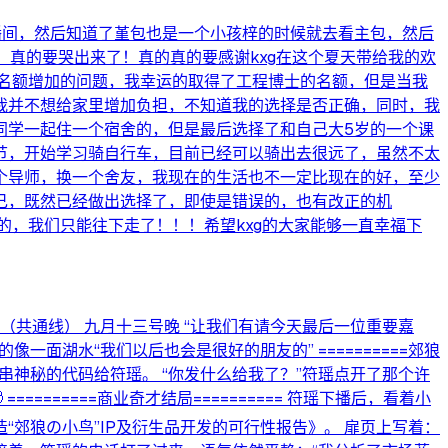
播间，然后知道了堇包也是一个小孩梓的时候就去看主包，然后
真的要哭出来了！真的真的要感谢kxg在这个夏天带给我的欢
名额增加的问题，我幸运的取得了工程博士的名额，但是当我
我并不想给家里增加负担，不知道我的选择是否正确，同时，我
同学一起住一个宿舍的，但是最后选择了和自己大5岁的一个课
节，开始学习骑自行车，目前已经可以骑出去很远了，虽然不太
个导师，换一个舍友，我现在的生活也不一定比现在的好，至少
己，既然已经做出选择了，即使是错误的，也有改正的机
的，我们只能往下走了！！！希望kxg的大家能够一直幸福下
（共通线） 九月十三号晚 “让我们有请今天最后一位重要嘉
面湖水“我们以后也会是很好的朋友的” ==========郊狼
了一串神秘的代码给符瑶。 “你发什么给我了？”符瑶点开了那个许
========商业奇才结局========== 符瑶下播后，看着小
“郊狼の小鸟”IP及衍生品开发的可行性报告》。 扉页上写着：