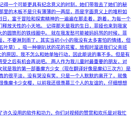
记得一个可能更具有纪念意义的时刻，她们带我去了她们的秘
那里的木板不是只有薄薄的一两层，而是字面意义上的堆积如
烈日，富于冒险和探索精神的一遍遍在那走着，跑着，为每一个
释放天性的小天地。 记得那天是我的生日，菲娅也来到我家
的圆筒形的铁线圈中。 就在我发愁可能被妈妈骂的时候，菲
里面，不要淋到雨了，其实当初小小的我没有太多害怕的情绪，但
五叶草），吸一种喇叭状的花的花蜜，放假时溜进我们父亲班
大的原因，我不怎么和她单独行动，因此能说的事不多。但是有
受之后有机会再说吧。 两人作为我儿童时最重要的朋友，对
次就是我的第一部番魔方少女（现在翻译好像是魔幻三次方）是
真的很平淡，没有哭没有笑，只是一个人默默的离开了，就像
很像魔卡少女樱，以前我还很羡慕三个人的友谊的，仔细想想
起了许久没用的软件和功力，你们对视频的赞赏和欢乐是对我忙