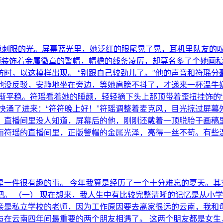
道刺眼的光。屏幕蓝光里，她泛红的眼尾晃了晃，耳机里队友的
着顶装饰着金属徽章的警帽，帽檐的线条凌厉，却莫名多了个她画
时，以这模样出现。 “别跟自己较劲儿了。”他的声音和符瑶
 他没反驳，安静地坐在旁边，等她肩膀不抖了，才递来一杯温
渐平稳。符瑶看着她的睡颜，轻轻摘下头上那顶带着歪扭挂饰的
快涌了进来：“符符晚上好！”符瑶调整着麦克风，目光掠过屏
。直播间里没人知道，屏幕后的他，刚刚还戴着一顶脱胎于画稿里
，而符瑶的直播间里，正版警帽的金属光泽，亮得一丝不苟。有些
是一件很有趣的事。 今年我算是经历了一个十分难忘的夏天。其
。 （一） 现在想来，我人生中有比较完整清晰的记忆是从小
亲是私立学校的老师，因为工作原因要去离家很远的云南，我和母
与在云南四年间最重要的两个朋友相遇了。 这两个朋友都是女生