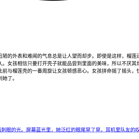
丑陋的外表和难闻的气息总是让人望而却步。即使是这样，榴莲
久。女孩相信只要打开壳子就能品尝到里面的美味，所以不厌其
此前与榴莲壳的一番周旋让女孩顿感恶心。女孩拼命摇了摇头，
到她了。
刺眼的光。屏幕蓝光里，她泛红的眼尾晃了晃，耳机里队友的叹息