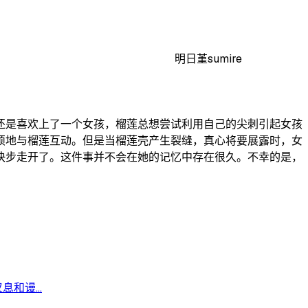
明日堇sumire
还是喜欢上了一个女孩，榴莲总想尝试利用自己的尖刺引起女孩
烦地与榴莲互动。但是当榴莲壳产生裂缝，真心将要展露时，女
快步走开了。这件事并不会在她的记忆中存在很久。不幸的是，
和谩...