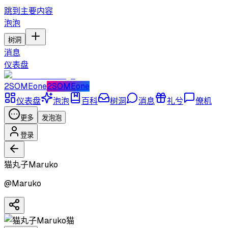
跳到主要内容
泡泡
树洞
消息
仪表盘
2SOMEone
2SOMEone
仪表盘
泡泡
百科
树洞
消息
礼兮
僚机
更多
发泡泡
登录
猫丸子Maruko
@
Maruko
猫