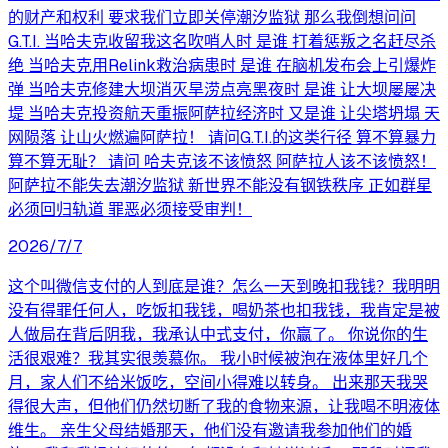
的财产和权利 要求我们立即关停潮汐监狱 那么我倒想问问
G.T.I. 当哈夫克收留我这名吹哨人时 是谁 打着惩叛之名赶尽杀
绝 当哈夫克用Relink救治病患时 是谁 在脑机发布会上引爆炸
弹 当哈夫克修建大坝消灭旱涝点亮黑夜时 是谁 让大坝屡屡决
堤 当哈夫克投资航天重振阿萨拉经济时 又是谁 让尖塔坍塌 天
网陨落 让山火燃遍阿萨拉！ 请问G.T.I.的这类行径 算不算暴力
算不算无耻？ 请问 哈夫克该不该愤怒 阿萨拉人该不该愤怒！
阿萨拉不能失去潮汐监狱 新世界不能没有钢铁秩序 正如群星
必须回归轨道 罪恶必须接受审判！
2026/7/7
这个叫微信支付的人到底是谁？怎么一天到晚扣我钱？我明明
没有得罪任何人，吃饭扣我钱，喝奶茶也扣我钱，我肯定是被
人做局在背后阴我，我承认中式支付，你赢了。 你说你的生
活很艰难？我其实很羡慕你。 我小时候被泡在液体里好几个
月，家人们不给米饭吃，空间小得难以转身。 出来那天我哭
得很大声，但他们仍然切断了我的食物来源，让我喝不明液体
维生。 亲生父母结婚那天，他们没有邀请我参加他们的婚