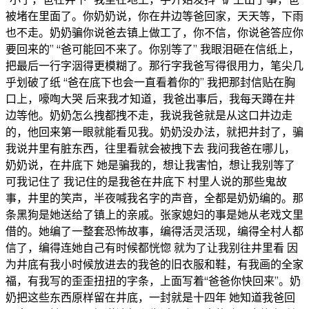
被堵在里面了。你奶奶说，你在井边等爸回家，天天等，下雨
也不走。奶奶骗你说爸去镇上做工了，你不信，你说爸答应你
要回来的” “爸可能回不来了。你别等了” 我眼泪砸在信纸上，
把最后一行字洇得更模糊了。那行字我爸写得很用力，笔尖几
乎划破了纸 “爸在底下也会一直看着你的” 我把那封信贴在胸
口上，嚎啕大哭 后来我才知道，我爸出事后，我每天蹲在井
边等他。奶奶怎么拽都拽不走，我说我爸就是从这口井边走
的，他回来第一眼就能看见我。奶奶没办法，就把井封了，骗
我说井里有脏东西，往里看就会被拽下去 我问我爸在哪儿，
奶奶说，在井底下 她是骗我的，想让我害怕，想让我别等了
可我记住了 我记住的是我爸在井底下 村里人说的那些鬼故
事，井里的笑声，半夜喊我名字的声音，全都是奶奶编的。那
条黑狗是她送给了镇上的亲戚。张家媳妇的事是她从老戏文里
借的。她编了一整套恐怖故事，编得活灵活现，编得全村人都
信了，编得连她自己有时候都恍惚 就为了让我别往井里看 因
为井底有我小时候放进去的我爸的旧衣服和鞋，有我画的全家
福，有我写的歪歪扭扭的字条，上面写着“爸爸你快回来”。奶
奶把这些东西原样留在井底，一封就是十四年 她知道我爸回