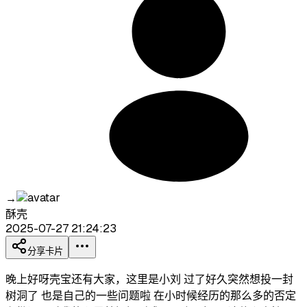
→
酥壳
2025-07-27 21:24:23
分享卡片
晚上好呀壳宝还有大家，这里是小刘 过了好久突然想投一封
树洞了 也是自己的一些问题啦 在小时候经历的那么多的否定