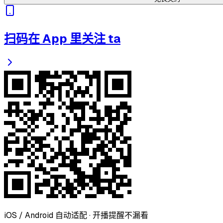
扫码在 App 里关注 ta
iOS / Android 自动适配 · 开播提醒不漏看