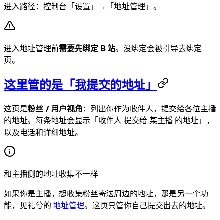
进入路径：控制台「设置」→「地址管理」。
进入地址管理前
需要先绑定 B 站
。没绑定会被引导去绑定
页。
这里管的是「我提交的地址」
这页是
粉丝 / 用户视角
：列出你作为收件人，提交给各位主播
的地址。每条地址会显示「收件人 提交给 某主播 的地址」，
以及电话和详细地址。
和主播侧的地址收集不一样
如果你是主播，想收集粉丝寄送周边的地址，那是另一个功
能，见礼兮的
地址管理
。这页只管你自己提交出去的地址。