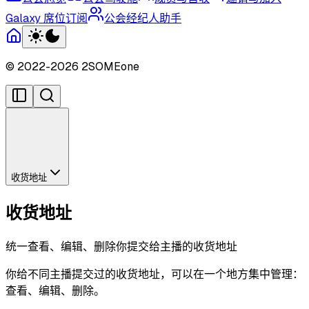
Galaxy 席位订阅
公会经纪人助手
© 2022-
2026
2SOMEone
收货地址
收货地址
统一查看、编辑、删除你提交给主播的收货地址
你给不同主播提交过的收货地址，可以在一个地方集中管理：
查看、编辑、删除。