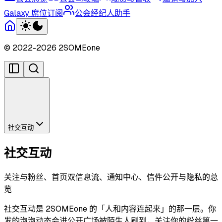
Galaxy 席位订阅
公会经纪人助手
© 2022-
2026
2SOMEone
社交互动
社交互动
关注与粉丝、首页双信息流、通知中心、信件公开与隐私的总
览
社交互动是 2SOMEone 的「人和内容连起来」的那一层。你
发的泡泡动态会进公开广场被陌生人刷到，关注你的粉丝第一