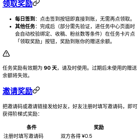
领取奖励
每日签到
：点击签到按钮即直接到账，无需再点领取。
其他任务
：完成后（部分需先验证，进任务中心页面时
会自动校验绑定、收稿、粉丝数等条件）在任务卡片点
「领取奖励」按钮，奖励到账你的赠送余额。
任务奖励有效期为
90 天
，请及时使用。过期后未使用的赠送
余额将失效。
邀请奖励
把邀请码或邀请链接发给好友，好友注册时填写邀请码，即可
获得阶梯式奖励：
条件
奖励
注册时填写邀请码
双方各得 ¥0.5