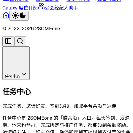
Galaxy 席位订阅
公会经纪人助手
© 2022-
2026
2SOMEone
任务中心
任务中心
完成任务、邀请好友、签到领钱，赚取平台余额与返佣
任务中心是 2SOMEone 的「赚余额」入口。每天签到、发泡
泡、运营粉丝群，完成绑定与推广任务，都能领到余额奖励。
邀请好友注册、好友充值，你还能拿到可提现到支付宝的现金