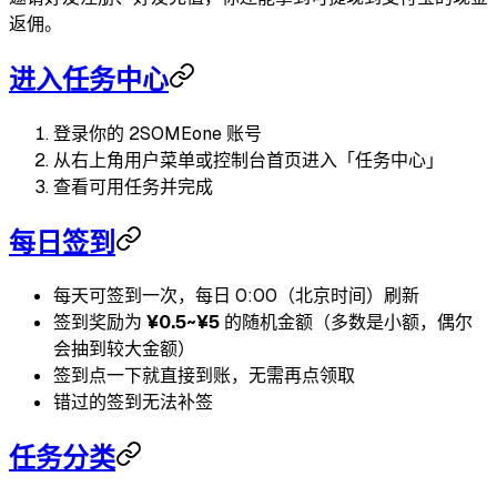
返佣。
进入任务中心
登录你的 2SOMEone 账号
从右上角用户菜单或控制台首页进入「任务中心」
查看可用任务并完成
每日签到
每天可签到一次，每日 0:00（北京时间）刷新
签到奖励为
¥0.5~¥5
的随机金额（多数是小额，偶尔
会抽到较大金额）
签到点一下就直接到账，无需再点领取
错过的签到无法补签
任务分类